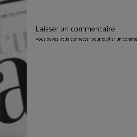
Laisser un commentaire
Vous devez
vous connecter
pour publier un comme